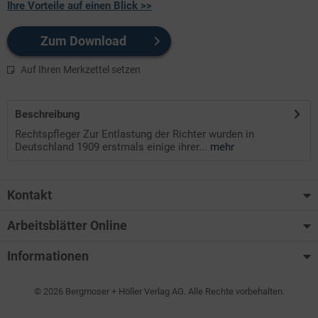
Ihre Vorteile auf einen Blick >>
Zum Download
Auf Ihren Merkzettel setzen
Beschreibung
Rechtspfleger Zur Entlastung der Richter wurden in
Deutschland 1909 erstmals einige ihrer...
mehr
Kontakt
Arbeitsblätter Online
Informationen
© 2026 Bergmoser + Höller Verlag AG. Alle Rechte vorbehalten.