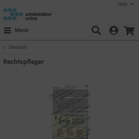
Hilfe
Menü
Übersicht
Rechtspfleger