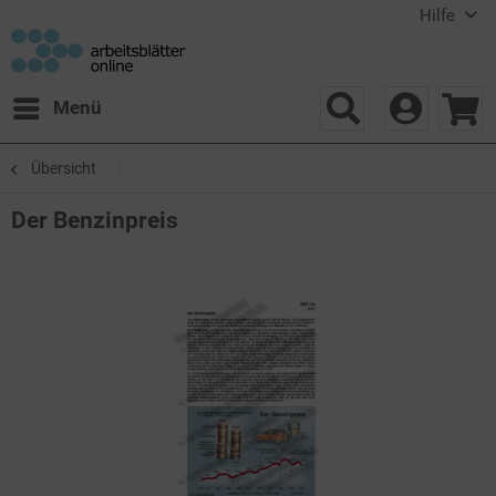
Hilfe
Menü
Übersicht
Der Benzinpreis