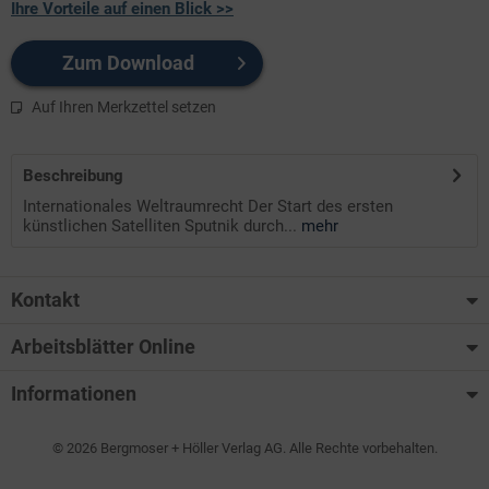
Ihre Vorteile auf einen Blick >>
Zum Download
Auf Ihren Merkzettel setzen
Beschreibung
Internationales Weltraumrecht Der Start des ersten
künstlichen Satelliten Sputnik durch...
mehr
Kontakt
Arbeitsblätter Online
Informationen
© 2026 Bergmoser + Höller Verlag AG. Alle Rechte vorbehalten.