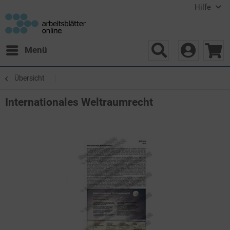
Hilfe
Menü
Übersicht
Internationales Weltraumrecht