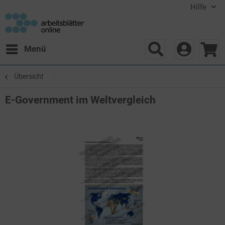
Hilfe
Menü
Übersicht
E-Government im Weltvergleich