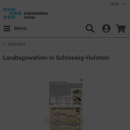
Hilfe
Menü
Übersicht
Landtagswahlen in Schleswig-Holstein