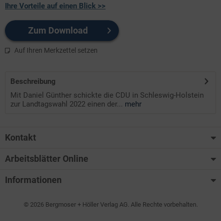
Ihre Vorteile auf einen Blick >>
Zum Download
Auf Ihren Merkzettel setzen
Beschreibung
Mit Daniel Günther schickte die CDU in Schleswig-Holstein
zur Landtagswahl 2022 einen der...
mehr
Kontakt
Arbeitsblätter Online
Informationen
© 2026 Bergmoser + Höller Verlag AG. Alle Rechte vorbehalten.