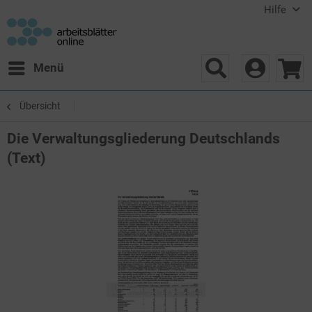
Hilfe
Menü
Übersicht
Die Verwaltungsgliederung Deutschlands
(Text)