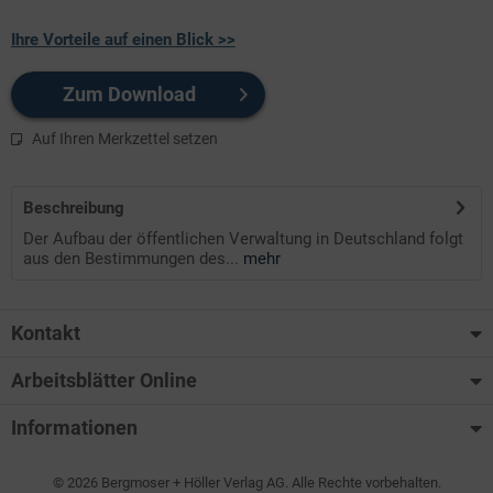
Ihre Vorteile auf einen Blick >>
Zum Download
Auf Ihren Merkzettel setzen
Beschreibung
Der Aufbau der öffentlichen Verwaltung in Deutschland folgt
aus den Bestimmungen des...
mehr
Kontakt
Arbeitsblätter Online
Informationen
© 2026 Bergmoser + Höller Verlag AG. Alle Rechte vorbehalten.