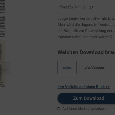
Infografik Nr. 131123
Junge Leute werden öfter als Erw
Aber wird die Jugend in Deutschl
die Statistik zur Entwicklung de
müssen dabei beachtet werden?
Welchen Download brau
color
s/w-Version
Ihre Vorteile auf einen Blick >>
Zum Download
Auf Ihren Merkzettel setzen