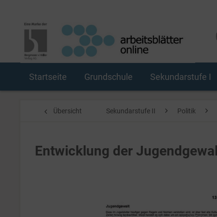
Startseite
Grundschule
Sekundarstufe I
Übersicht
Sekundarstufe II
Politik
Entwicklung der Jugendgewal