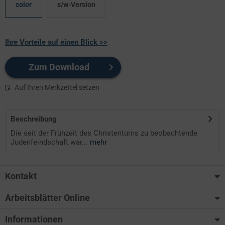
color
s/w-Version
Ihre Vorteile auf einen Blick >>
Zum Download
Auf Ihren Merkzettel setzen
Beschreibung
Die seit der Frühzeit des Christentums zu beobachtende
Judenfeindschaft war...
mehr
Kontakt
Arbeitsblätter Online
Informationen