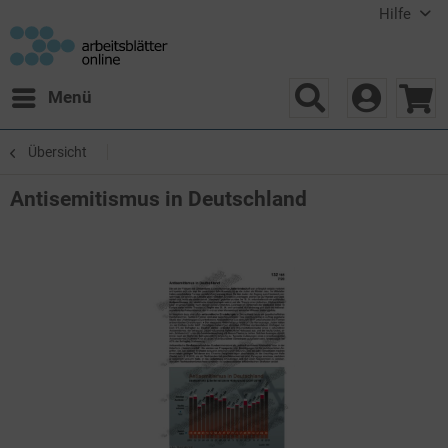
Hilfe
Menü
Übersicht
Antisemitismus in Deutschland