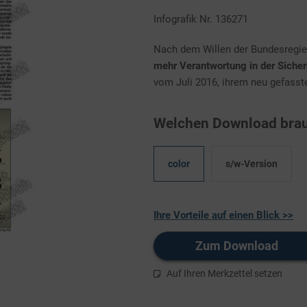
Infografik Nr. 136271
Nach dem Willen der Bundesregier
mehr Verantwortung in der Sicherh
vom Juli 2016, ihrem neu gefassten
Welchen Download brau
color
s/w-Version
Ihre Vorteile auf einen Blick >>
Zum Download
Auf Ihren Merkzettel setzen