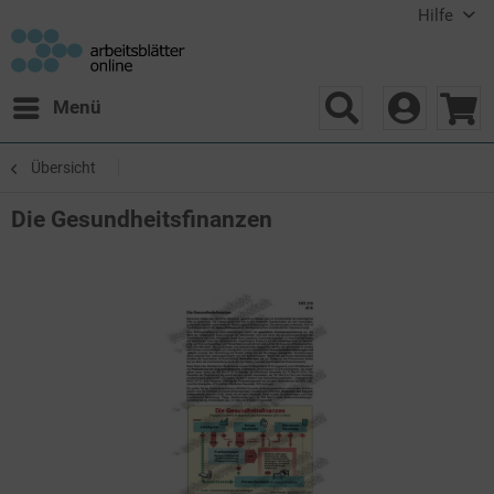
Hilfe
Menü
Übersicht
Die Gesundheitsfinanzen