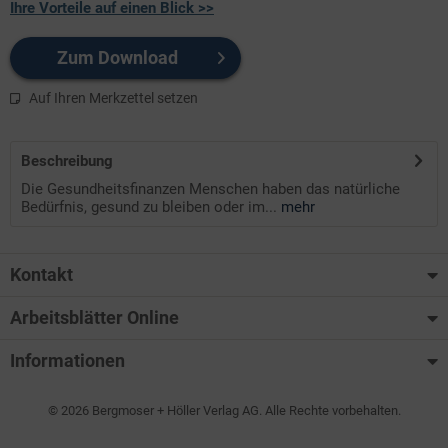
Ihre Vorteile auf einen Blick >>
Zum Download
Auf Ihren Merkzettel setzen
Beschreibung
Die Gesundheitsfinanzen Menschen haben das natürliche
Bedürfnis, gesund zu bleiben oder im...
mehr
Kontakt
Arbeitsblätter Online
Informationen
© 2026 Bergmoser + Höller Verlag AG. Alle Rechte vorbehalten.