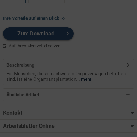
Ihre Vorteile auf einen Blick >>
Zum Download
Auf Ihren Merkzettel setzen
Beschreibung
Für Menschen, die von schwerem Organversagen betroffen
sind, ist eine Organtransplantation...
mehr
Ähnliche Artikel
Kontakt
Arbeitsblätter Online