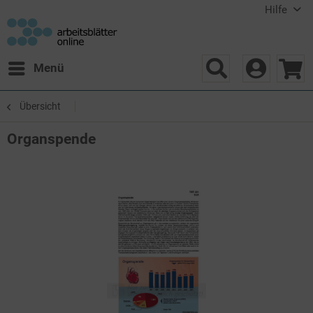
Hilfe
Menü
Übersicht
Organspende