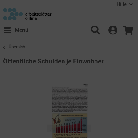
Hilfe
Menü
Übersicht
Öffentliche Schulden je Einwohner