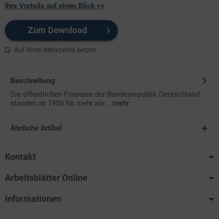
Ihre Vorteile auf einen Blick >>
Zum Download
Auf Ihren Merkzettel setzen
Beschreibung
Die öffentlichen Finanzen der Bundesrepublik Deutschland
standen ab 1950 für mehr als...
mehr
Ähnliche Artikel
Kontakt
Arbeitsblätter Online
Informationen