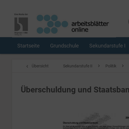
Startseite
Grundschule
Sekundarstufe I
Übersicht
Sekundarstufe II
Politik
Überschuldung und Staatsban