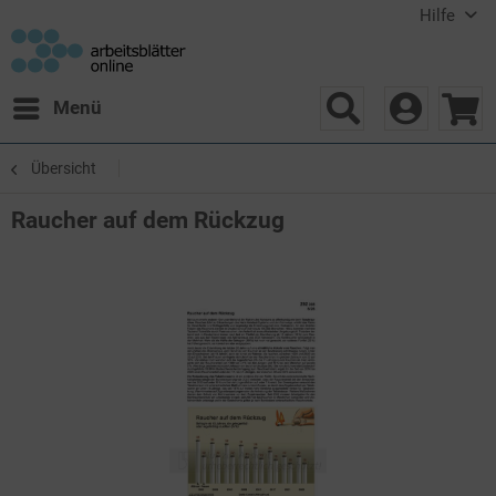
Hilfe
Menü
Übersicht
Raucher auf dem Rückzug