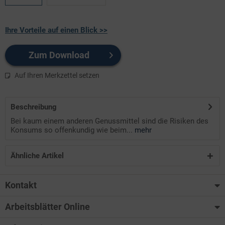
Ihre Vorteile auf einen Blick >>
Zum Download
Auf Ihren Merkzettel setzen
Beschreibung
Bei kaum einem anderen Genussmittel sind die Risiken des
Konsums so offenkundig wie beim...
mehr
Ähnliche Artikel
Kontakt
Arbeitsblätter Online