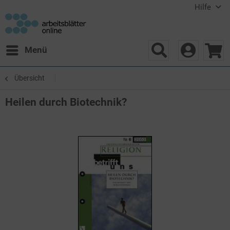
Hilfe
Menü
Übersicht
Heilen durch Biotechnik?