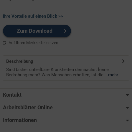
Ihre Vorteile auf einen Blick >>
Zum Download
Auf Ihren Merkzettel setzen
Beschreibung
Sind bisher unheilbare Krankheiten demnächst keine
Bedrohung mehr? Was Menschen erhoffen, ist die...
mehr
Kontakt
Arbeitsblätter Online
Informationen