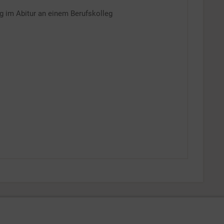
g im Abitur an einem Berufskolleg