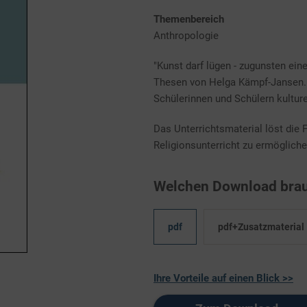
Themenbereich
Anthropologie
"Kunst darf lügen - zugunsten eine
Thesen von Helga Kämpf-Jansen. 
Schülerinnen und Schülern kultur
Das Unterrichtsmaterial löst die
Religionsunterricht zu ermögliche
Welchen Download brau
pdf
pdf+Zusatzmaterial
Ihre Vorteile auf einen Blick >>