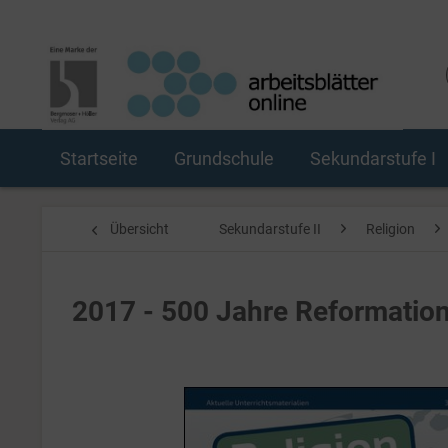
Startseite
Grundschule
Sekundarstufe I
Übersicht
Sekundarstufe II
Religion
2017 - 500 Jahre Reformatio