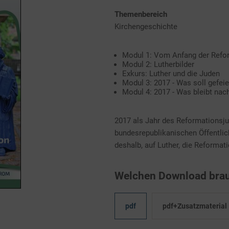
Themenbereich
Kirchengeschichte
Modul 1: Vom Anfang der Refo
Modul 2: Lutherbilder
Exkurs: Luther und die Juden
Modul 3: 2017 - Was soll gefei
Modul 4: 2017 - Was bleibt na
2017 als Jahr des Reformationsju
bundesrepublikanischen Öffentlic
deshalb, auf Luther, die Reformati
Welchen Download brau
pdf
pdf+Zusatzmaterial