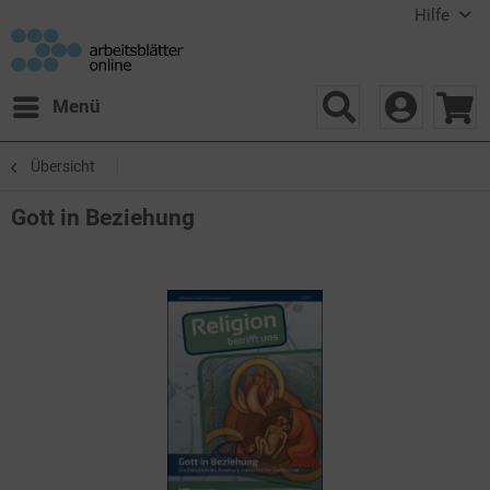
Hilfe
Menü
Übersicht
Gott in Beziehung