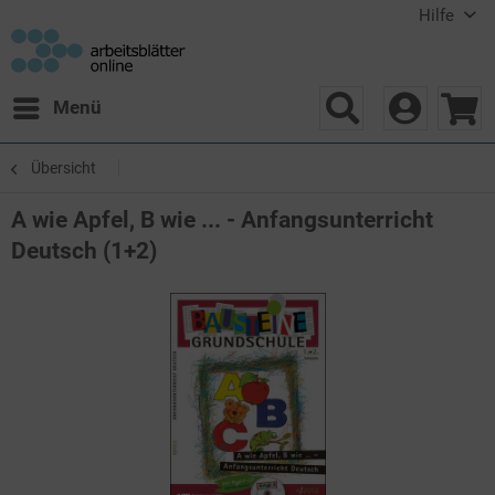
Hilfe
Menü
Übersicht
A wie Apfel, B wie ... - Anfangsunterricht
Deutsch (1+2)