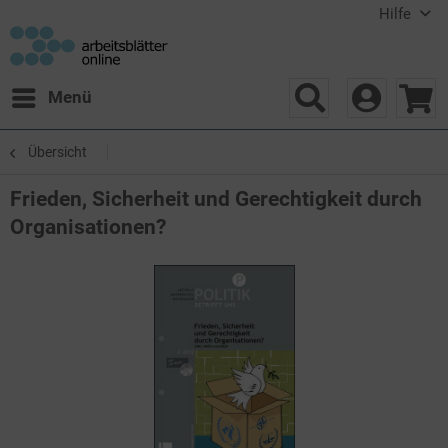
Hilfe
Menü
Übersicht
Frieden, Sicherheit und Gerechtigkeit durch
Organisationen?