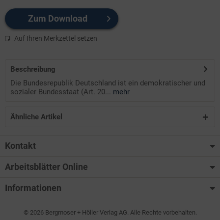
Zum Download
Auf Ihren Merkzettel setzen
Beschreibung
Die Bundesrepublik Deutschland ist ein demokratischer und
sozialer Bundesstaat (Art. 20...
mehr
Ähnliche Artikel
Kontakt
Arbeitsblätter Online
Informationen
© 2026 Bergmoser + Höller Verlag AG. Alle Rechte vorbehalten.