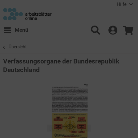
Hilfe
Menü
Übersicht
Verfassungsorgane der Bundesrepublik
Deutschland