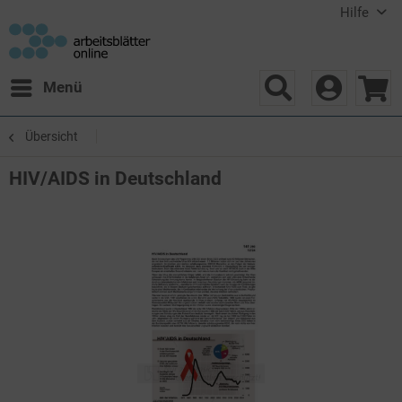
Hilfe
Menü
Übersicht
HIV/AIDS in Deutschland