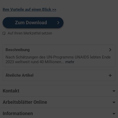
Ihre Vorteile auf einen Blick >>
Zum Download
Auf Ihren Merkzettel setzen
Beschreibung
Nach Schätzungen des UN-Programms UNAIDS lebten Ende
2023 weltweit rund 40 Millionen...
mehr
Ähnliche Artikel
Kontakt
Arbeitsblätter Online
Informationen