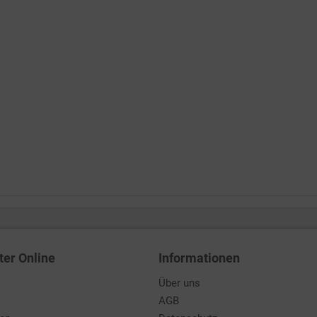
ter Online
Informationen
Über uns
AGB