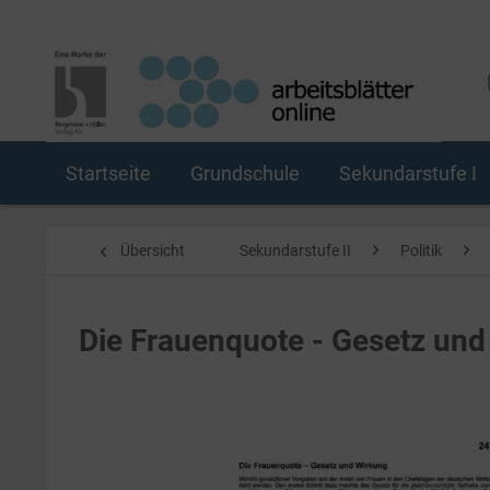
Startseite
Grundschule
Sekundarstufe I
Übersicht
Sekundarstufe II
Politik
Die Frauenquote - Gesetz und