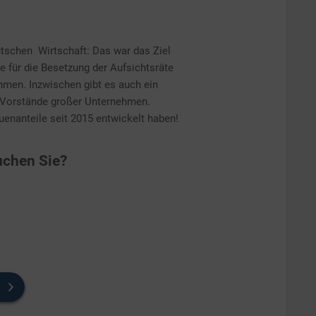
utschen Wirtschaft: Das war das Ziel
e für die Besetzung der Aufsichtsräte
men. Inzwischen gibt es auch ein
e Vorstände großer Unternehmen.
auenanteile seit 2015 entwickelt haben!
chen Sie?