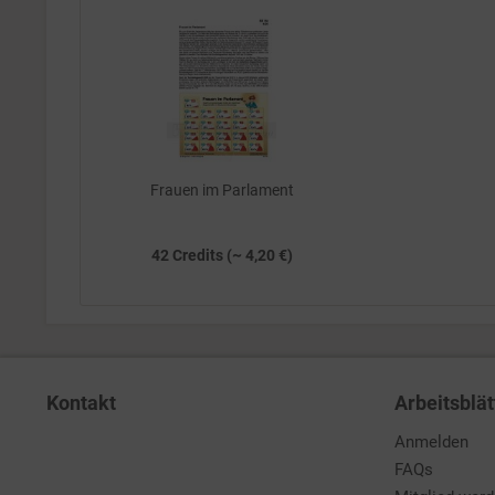
Frauen im Parlament
42 Credits (~ 4,20 €)
Kontakt
Arbeitsblät
Anmelden
FAQs