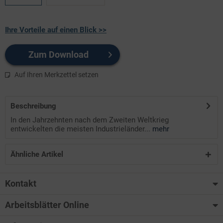
Ihre Vorteile auf einen Blick >>
Zum Download
Auf Ihren Merkzettel setzen
Beschreibung
In den Jahrzehnten nach dem Zweiten Weltkrieg
entwickelten die meisten Industrieländer...
mehr
Ähnliche Artikel
Kontakt
Arbeitsblätter Online