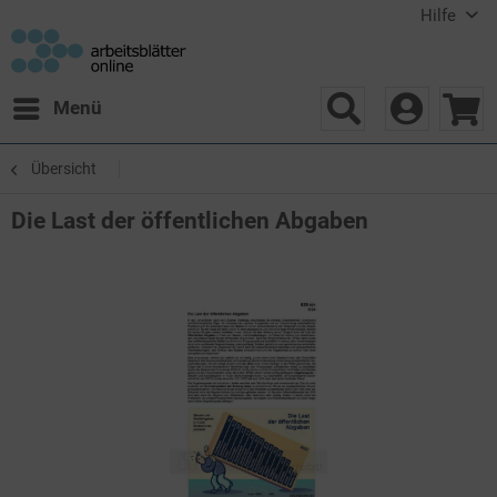
Hilfe
Menü
Übersicht
Die Last der öffentlichen Abgaben