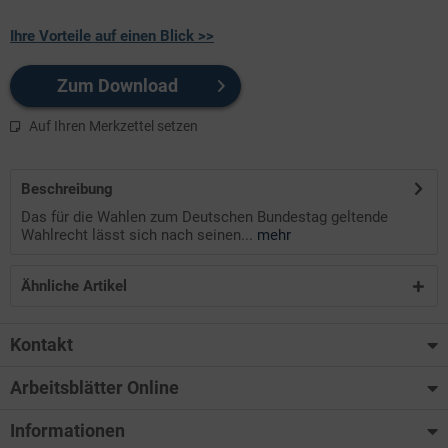
Ihre Vorteile auf einen Blick >>
Zum Download
Auf Ihren Merkzettel setzen
Beschreibung
Das für die Wahlen zum Deutschen Bundestag geltende
Wahlrecht lässt sich nach seinen...
mehr
Ähnliche Artikel
Kontakt
Arbeitsblätter Online
Informationen