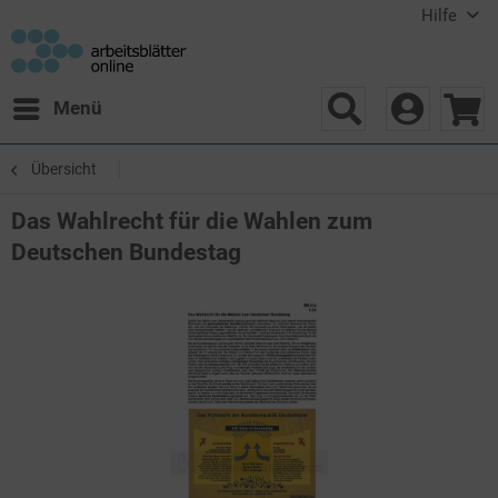
Hilfe
Menü
Übersicht
Das Wahlrecht für die Wahlen zum
Deutschen Bundestag