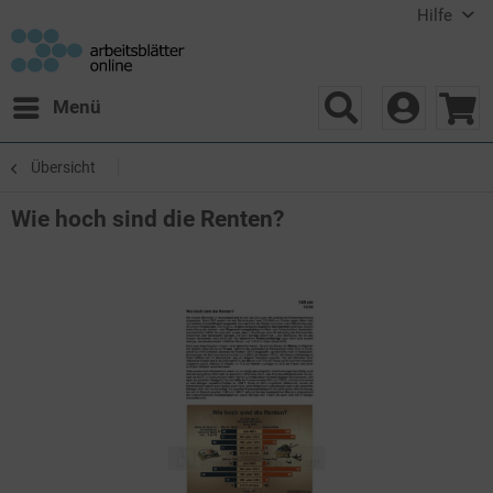
Hilfe
Menü
Übersicht
Wie hoch sind die Renten?