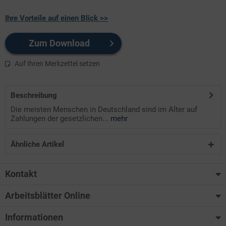
Ihre Vorteile auf einen Blick >>
Zum Download
Auf Ihren Merkzettel setzen
Beschreibung
Die meisten Menschen in Deutschland sind im Alter auf
Zahlungen der gesetzlichen...
mehr
Ähnliche Artikel
Kontakt
Arbeitsblätter Online
Informationen