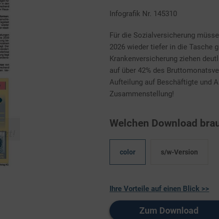
Infografik Nr. 145310
Für die Sozialversicherung müss
2026 wieder tiefer in die Tasche g
Krankenversicherung ziehen deutl
auf über 42% des Bruttomonatsver
Aufteilung auf Beschäftigte und A
Zusammenstellung!
Welchen Download brau
color
s/w-Version
Ihre Vorteile auf einen Blick >>
Zum Download