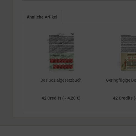
Ähnliche Artikel
Das Sozialgesetzbuch
Geringfügige B
42 Credits (~ 4,20 €)
42 Credits (