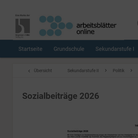
Startseite
Grundschule
Sekundarstufe I
Übersicht
Sekundarstufe II
Politik
Sozialbeiträge 2026