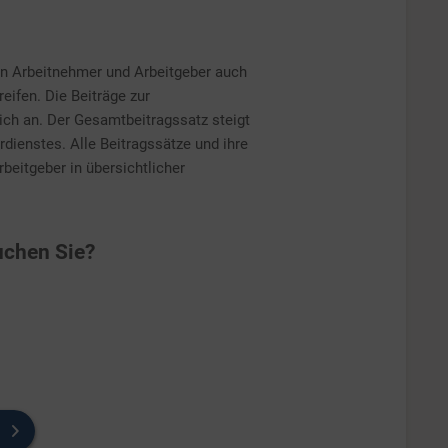
en Arbeitnehmer und Arbeitgeber auch
reifen. Die Beiträge zur
ich an. Der Gesamtbeitragssatz steigt
dienstes. Alle Beitragssätze und ihre
rbeitgeber in übersichtlicher
chen Sie?