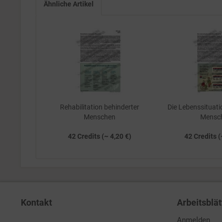
Ähnliche Artikel
Rehabilitation behinderter
Die Lebenssituati
Menschen
Mensc
42 Credits (~ 4,20 €)
42 Credits (
Kontakt
Arbeitsblät
Anmelden