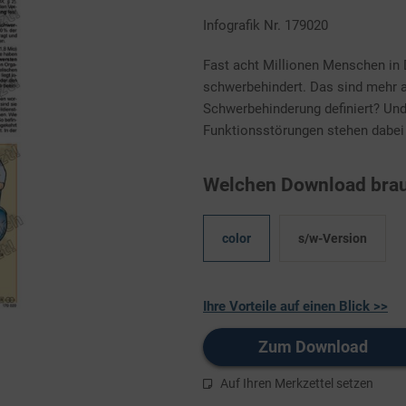
Infografik Nr. 179020
Fast acht Millionen Menschen in 
schwerbehindert. Das sind mehr a
Schwerbehinderung definiert? Un
Funktionsstörungen stehen dabei
Welchen Download brau
color
s/w-Version
Ihre Vorteile auf einen Blick >>
Zum Download
Auf Ihren Merkzettel setzen