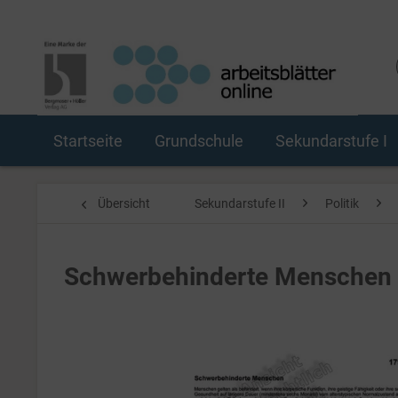
Startseite
Grundschule
Sekundarstufe I
Übersicht
Sekundarstufe II
Politik
Schwerbehinderte Menschen