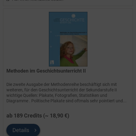
Methoden im Geschichtsunterricht II
Die zweite Ausgabe der Methodenreihe beschäftigt sich mit
weiteren, für den Geschichtsunterricht der Sekundarstufe II
wichtige Quellen: Plakate, Fotografien, Statistiken und
Diagramme . Politische Plakate sind oftmals sehr pointiert und...
ab 189 Credits (~ 18,90 €)
Details