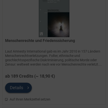
Menschenrechte und Friedenssicherung
Laut Amnesty International gab es im Jahr 2010 in 157 Ländern
Menschenrechtverletzungen. Folter, ethnische und
geschlechtsspezifische Diskriminierung, politische Morde oder
Zensur: weltweit werden nach wie vor Menschenrechte verletzt....
ab 189 Credits (~ 18,90 €)
Details
Auf Ihren Merkzettel setzen