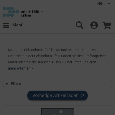
Hilfe
Menü
Kategorie Sekundarstufe 2 Download-Material für Ihren
Unterricht in der Sekundarstufe II Laden Sie sich umfangreiche
Materialien für die Klassen 10 bis 13 herunter. Editieren...
mehr erfahren »
Filtern
Vorherige Artikel laden