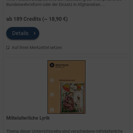
Bundeswehrreform oder der Einsatz in Afghanistan....
ab 189 Credits (~ 18,90 €)
Details
Auf Ihren Merkzettel setzen
Mittelalterliche Lyrik
Thema dieser Unterrichtsreihe sind verschiedene mittelalterliche