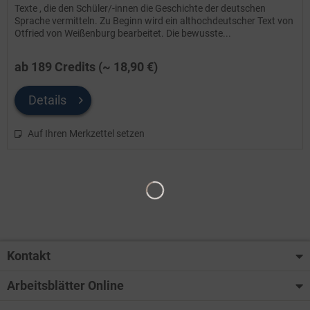
Texte , die den Schüler/-innen die Geschichte der deutschen
Sprache vermitteln. Zu Beginn wird ein althochdeutscher Text von
Otfried von Weißenburg bearbeitet. Die bewusste...
ab 189 Credits (~ 18,90 €)
Details
Auf Ihren Merkzettel setzen
Kontakt
Arbeitsblätter Online