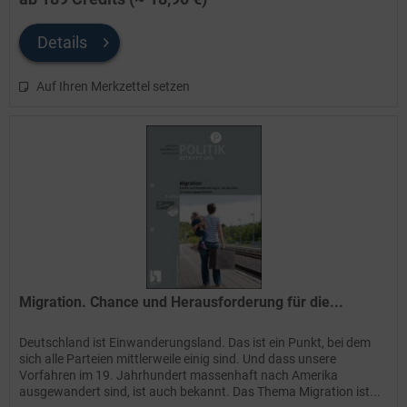
Details
Auf Ihren Merkzettel setzen
Migration. Chance und Herausforderung für die...
Deutschland ist Einwanderungsland. Das ist ein Punkt, bei dem
sich alle Parteien mittlerweile einig sind. Und dass unsere
Vorfahren im 19. Jahrhundert massenhaft nach Amerika
ausgewandert sind, ist auch bekannt. Das Thema Migration ist...