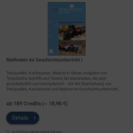
Methoden im Geschichtsunterricht I
Textquellen, Karikaturen, Malerei In dieser Ausgabe von
"Geschichte betrifft uns" finden Sie Materialien, die sich -
grundsätzlich und exemplarisch - mit der Bearbeitung von
Textquellen, Karikaturen und Malerei im Geschichtsunterricht...
ab 189 Credits (~ 18,90 €)
Details
Auf Ihren Merkzettel setzen