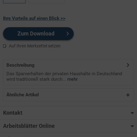
Ihre Vorteile auf einen Blick >>
Zum Download
Auf Ihren Merkzettel setzen
Beschreibung
Das Sparverhalten der privaten Haushalte in Deutschland
wird traditionell stark durch...
mehr
Ähnliche Artikel
Kontakt
Arbeitsblätter Online