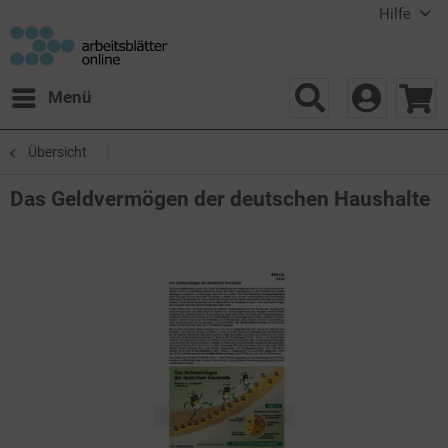
Hilfe
Menü
Übersicht
Das Geldvermögen der deutschen Haushalte